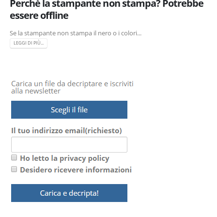
Perchè la stampante non stampa? Potrebbe
essere offline
Se la stampante non stampa il nero o i colori...
LEGGI DI PIÙ...