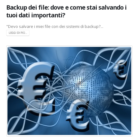
Backup dei file: dove e come stai salvando i
tuoi dati importanti?
"Devo salvare i miei file con dei sistemi di backup?...
LEGGI DI PIÙ...