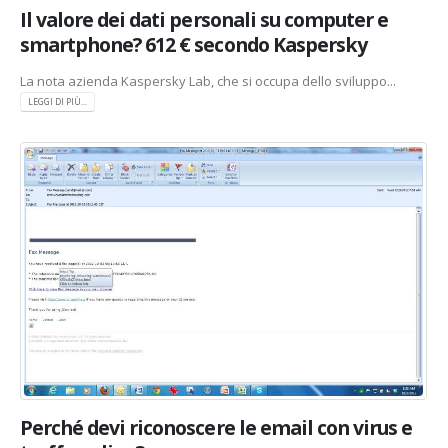
Il valore dei dati personali su computer e
smartphone? 612 € secondo Kaspersky
La nota azienda Kaspersky Lab, che si occupa dello sviluppo...
LEGGI DI PIÙ...
Perché devi riconoscere le email con virus e