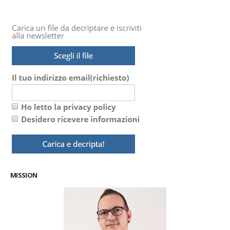
MISSION