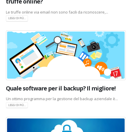
truffe online?
Le truffe online via email non sono facili da riconoscere,...
LEGGI DI PIÙ...
Quale software per il backup? Il migliore!
Un ottimo programma per la gestione del backup aziendale è...
LEGGI DI PIÙ...