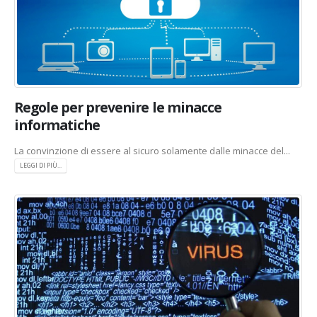
Regole per prevenire le minacce
informatiche
La convinzione di essere al sicuro solamente dalle minacce del...
LEGGI DI PIÙ...