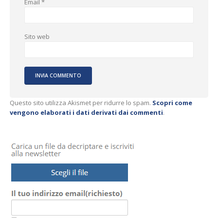
Email
*
Sito web
Questo sito utilizza Akismet per ridurre lo spam.
Scopri come
vengono elaborati i dati derivati dai commenti
.