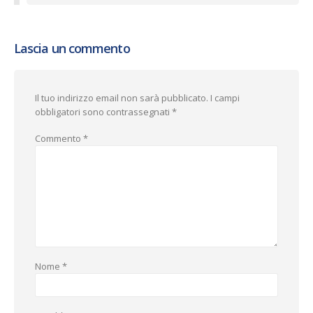
Lascia un commento
Il tuo indirizzo email non sarà pubblicato.
I campi
obbligatori sono contrassegnati
*
Commento
*
Nome
*