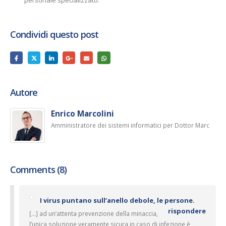
Condividi questo post
Autore
Enrico Marcolini
Amministratore dei sistemi informatici per Dottor Marc
Comments (8)
I virus puntano sull’anello debole, le persone.
rispondere
[…] ad un’attenta prevenzione della minaccia,
l’unica soluzione veramente sicura in caso di infezione è