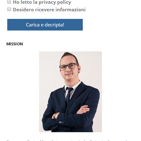
MISSION