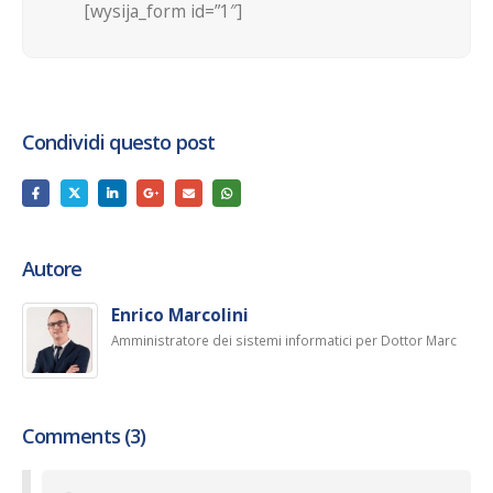
[wysija_form id=”1″]
Condividi questo post
Autore
Enrico Marcolini
Amministratore dei sistemi informatici per Dottor Marc
Comments (3)