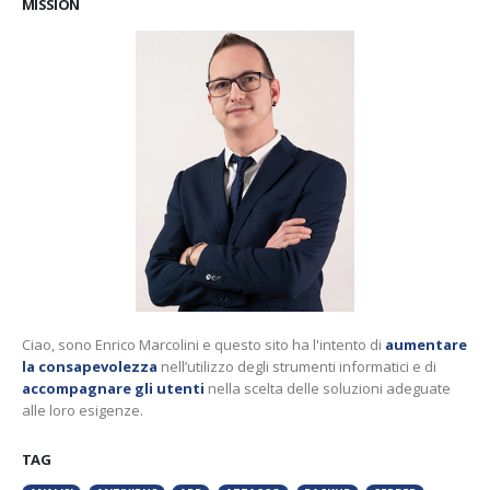
MISSION
Ciao, sono Enrico Marcolini e questo sito ha l'intento di
aumentare
la consapevolezza
nell’utilizzo degli strumenti informatici e di
accompagnare gli utenti
nella scelta delle soluzioni adeguate
alle loro esigenze.
TAG