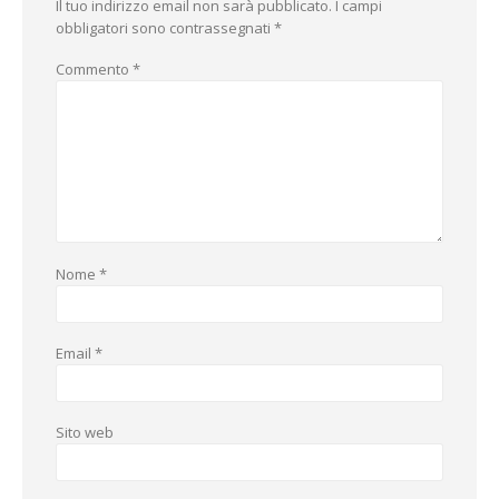
Il tuo indirizzo email non sarà pubblicato.
I campi
obbligatori sono contrassegnati
*
Commento
*
Nome
*
Email
*
Sito web