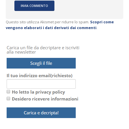
Questo sito utilizza Akismet per ridurre lo spam.
Scopri come
vengono elaborati i dati derivati dai commenti
.