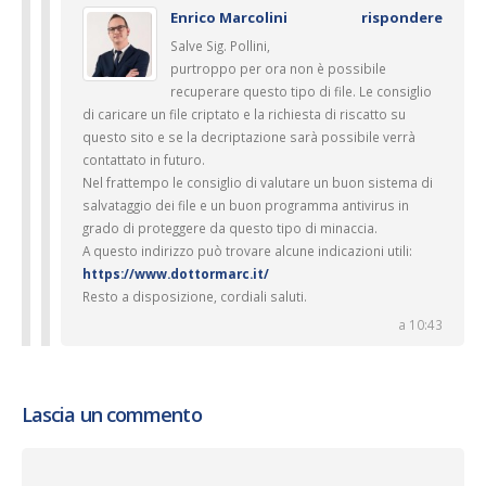
Enrico Marcolini
rispondere
Salve Sig. Pollini,
purtroppo per ora non è possibile
recuperare questo tipo di file. Le consiglio
di caricare un file criptato e la richiesta di riscatto su
questo sito e se la decriptazione sarà possibile verrà
contattato in futuro.
Nel frattempo le consiglio di valutare un buon sistema di
salvataggio dei file e un buon programma antivirus in
grado di proteggere da questo tipo di minaccia.
A questo indirizzo può trovare alcune indicazioni utili:
https://www.dottormarc.it/
Resto a disposizione, cordiali saluti.
a 10:43
Lascia un commento