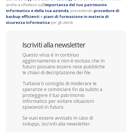
anche a riflettere sull’
importanza del tuo patrimonio
informatico e della tua azienda
, prevedendo
procedure di
backup efficienti
e
piani di formazione in materia di
sicurezza informatica
per gli utenti.
Iscriviti alla newsletter
Questo virus è in continuo
aggiornamento e non è escluso che in
futuro possano essere rese pubbliche
le chiavi di decriptazione dei file.
Tuttavia ti consiglio di moderare le
speranze e cominciare fin da subito a
proteggere il tuo patrimonio
informatico per evitare situazioni
spiacevoli in futuro.
Se vuoi essere avvisato in caso di
sviluppi, iscriviti alla newsletter.