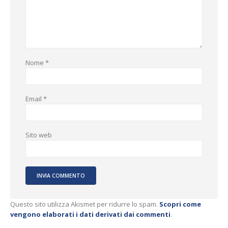
Nome
*
Email
*
Sito web
Questo sito utilizza Akismet per ridurre lo spam.
Scopri come
vengono elaborati i dati derivati dai commenti
.