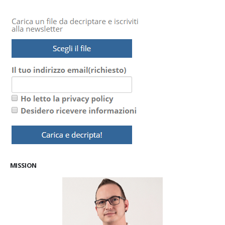
MISSION