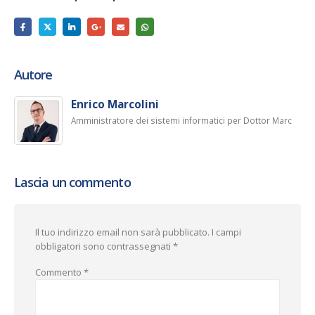
Autore
Enrico Marcolini
Amministratore dei sistemi informatici per Dottor Marc
Lascia un commento
Il tuo indirizzo email non sarà pubblicato.
I campi
obbligatori sono contrassegnati
*
Commento
*