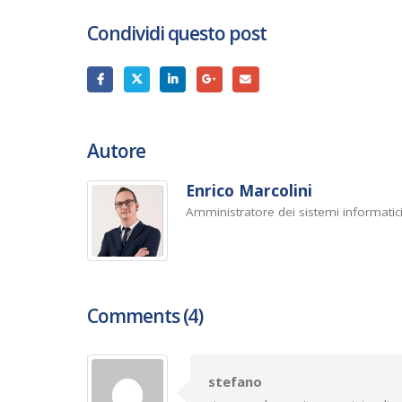
Condividi questo post
Autore
Enrico Marcolini
Amministratore dei sistemi informatic
Comments (4)
stefano