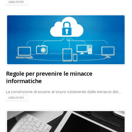
LEGGI DI PIÙ...
Regole per prevenire le minacce
informatiche
La convinzione di essere al sicuro solamente dalle minacce del...
LEGGI DI PIÙ...