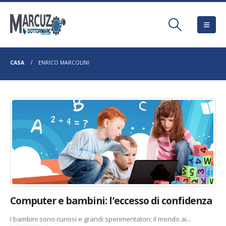
CASA
ENRICO MARCOLINI
Computer e bambini: l’eccesso di confidenza
I bambini sono curiosi e grandi sperimentatori; il mondo ai...