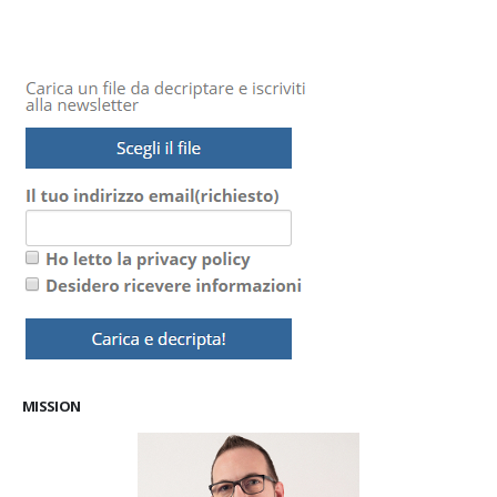
MISSION