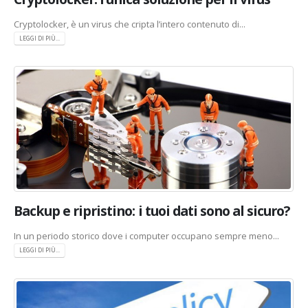
Cryptolocker, è un virus che cripta l’intero contenuto di...
LEGGI DI PIÙ...
Backup e ripristino: i tuoi dati sono al sicuro?
In un periodo storico dove i computer occupano sempre meno...
LEGGI DI PIÙ...