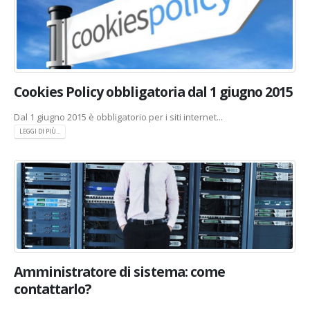
Cookies Policy obbligatoria dal 1 giugno 2015
Dal 1 giugno 2015 è obbligatorio per i siti internet...
LEGGI DI PIÙ...
Amministratore di sistema: come
contattarlo?